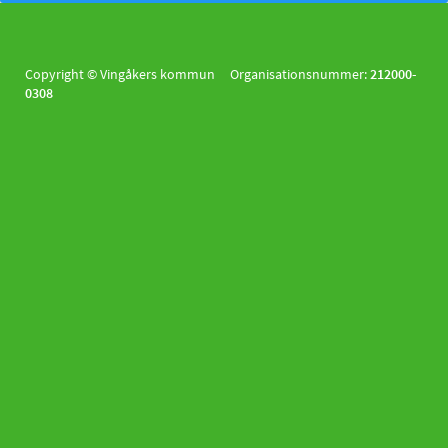
Copyright © Vingåkers kommun Organisationsnummer:
212000-
0308