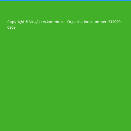
Copyright © Vingåkers kommun Organisationsnummer:
212000-
0308