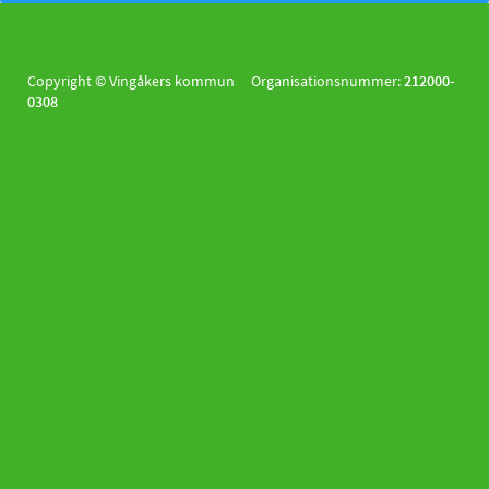
Copyright © Vingåkers kommun Organisationsnummer:
212000-
0308