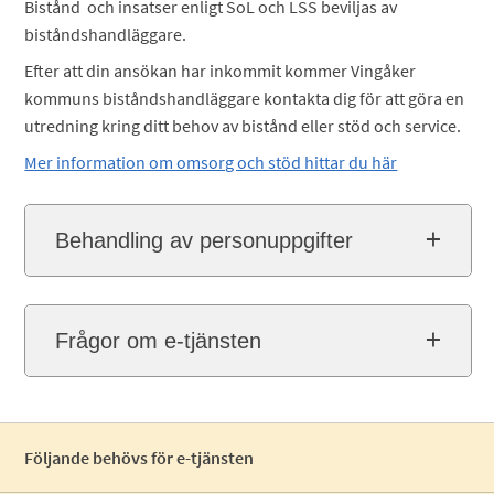
Bistånd och insatser enligt SoL och LSS beviljas av
biståndshandläggare.
Efter att din ansökan har inkommit kommer Vingåker
kommuns biståndshandläggare kontakta dig för att göra en
utredning kring ditt behov av bistånd eller stöd och service.
Mer information om omsorg och stöd hittar du här
Behandling av personuppgifter
Frågor om e-tjänsten
Följande behövs för e-tjänsten